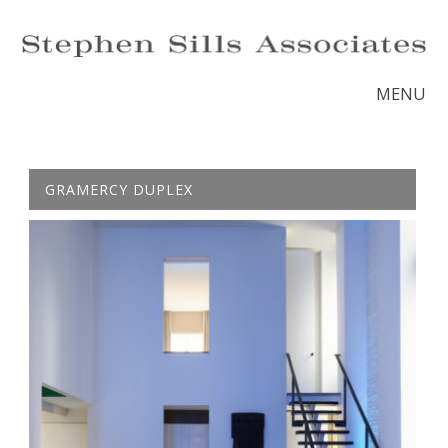
MENU
GRAMERCY DUPLEX