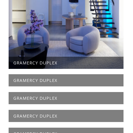
GRAMERCY DUPLEX
GRAMERCY DUPLEX
GRAMERCY DUPLEX
GRAMERCY DUPLEX